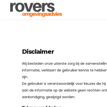
Disclaimer
Wij besteden onze uiterste zorg bij de samenstelli
informatie, verklaart de gebruiker kennis te he
zijn.
De gebruiker is verantwoordelijk voor keuzes die h
aan de informatie op de website geen rechten on
aankondiging, gewijzigd worden.